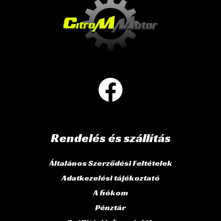
Rendelés és szállítás
Általános Szerződési Feltételek
Adatkezelési tájékoztató
A fiókom
Pénztár