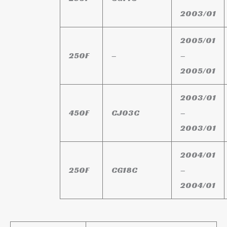
2003/01
2005/01
250F
–
–
2005/01
2003/01
450F
CJ03C
–
2003/01
2004/01
250F
CG18C
–
2004/01