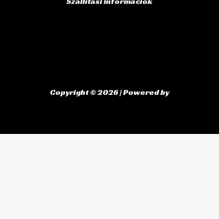
Szállítási információk
Copyright © 2026 | Powered by