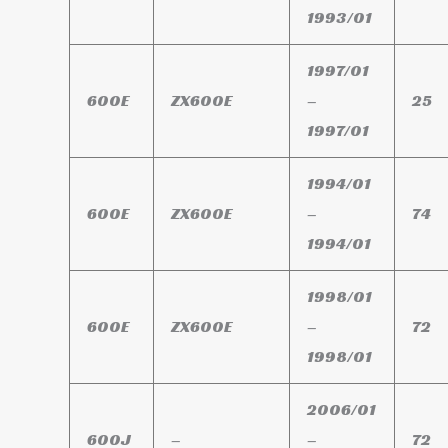
1993/01
1997/01
600E
ZX600E
–
25
1997/01
1994/01
600E
ZX600E
–
74
1994/01
1998/01
600E
ZX600E
–
72
1998/01
2006/01
600J
–
–
72