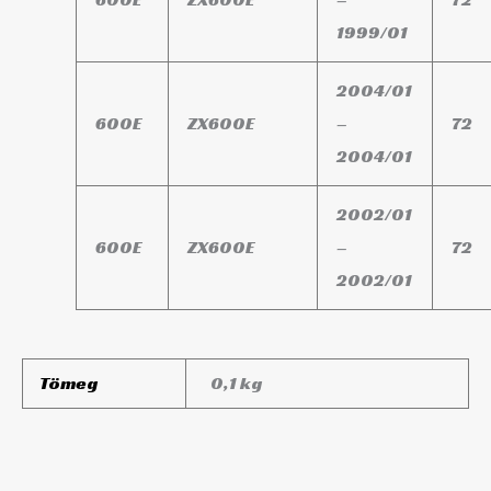
1999/01
2004/01
600E
ZX600E
–
72
2004/01
2002/01
600E
ZX600E
–
72
2002/01
Tömeg
0,1 kg