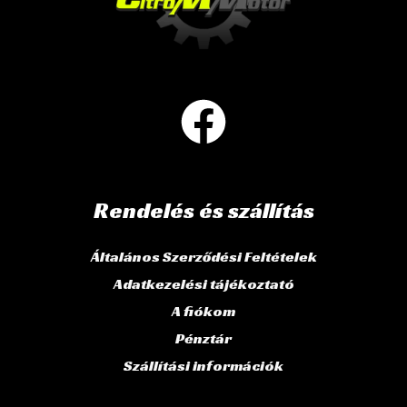
Rendelés és szállítás
Általános Szerződési Feltételek
Adatkezelési tájékoztató
A fiókom
Pénztár
Szállítási információk