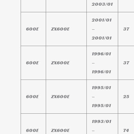
2003/01
2001/01
600E
ZX600E
–
37
2001/01
1996/01
600E
ZX600E
–
37
1996/01
1995/01
600E
ZX600E
–
25
1995/01
1993/01
600E
ZX600E
–
74