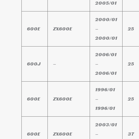
2005/01
2000/01
600E
ZX600E
–
25
2000/01
2006/01
600J
–
–
25
2006/01
1996/01
600E
ZX600E
–
25
1996/01
2003/01
600E
ZX600E
–
37