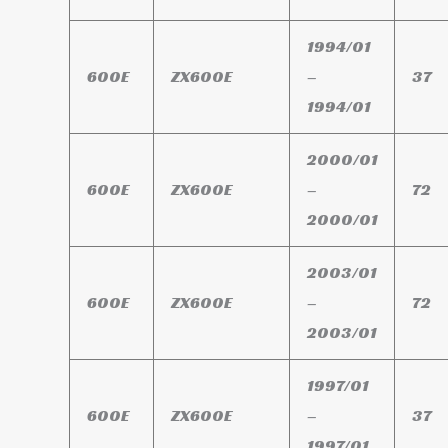
1994/01
600E
ZX600E
–
37
1994/01
2000/01
600E
ZX600E
–
72
2000/01
2003/01
600E
ZX600E
–
72
2003/01
1997/01
600E
ZX600E
–
37
1997/01