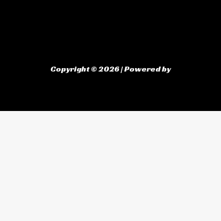
Copyright © 2026 | Powered by