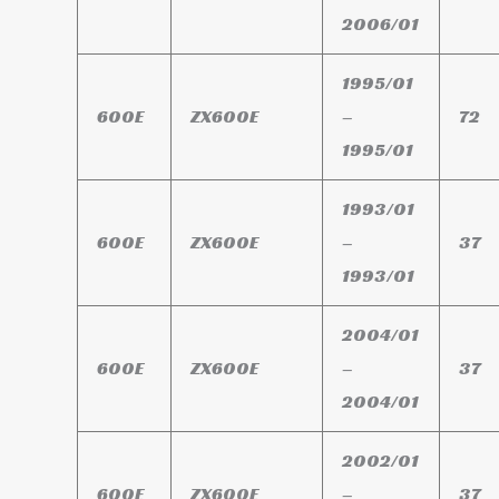
2006/01
1995/01
600E
ZX600E
–
72
1995/01
1993/01
600E
ZX600E
–
37
1993/01
2004/01
600E
ZX600E
–
37
2004/01
2002/01
600E
ZX600E
–
37