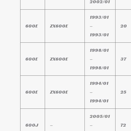
2002/01
1993/01
600E
ZX600E
–
20
1993/01
1998/01
600E
ZX600E
–
37
1998/01
1994/01
600E
ZX600E
–
25
1994/01
2005/01
600J
–
–
72