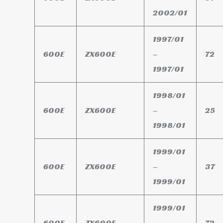
2002/01
1997/01
600E
ZX600E
–
72
1997/01
1998/01
600E
ZX600E
–
25
1998/01
1999/01
600E
ZX600E
–
37
1999/01
1999/01
600E
ZX600E
–
72