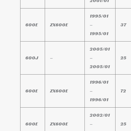
2001/01
1995/01
600E
ZX600E
–
37
1995/01
2005/01
600J
–
–
25
2005/01
1996/01
600E
ZX600E
–
72
1996/01
2002/01
600E
ZX600E
–
25