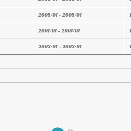
2005/01 – 2005/01
2001/01 – 2001/01
2003/01 – 2003/01