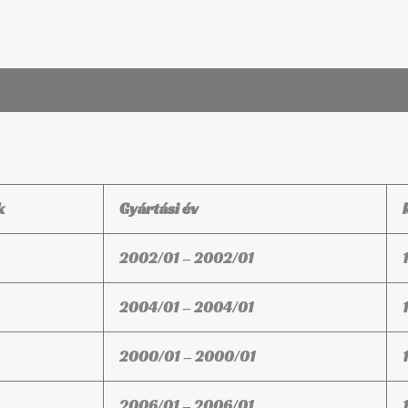
k
Gyártási év
2002/01 – 2002/01
2004/01 – 2004/01
2000/01 – 2000/01
2006/01 – 2006/01