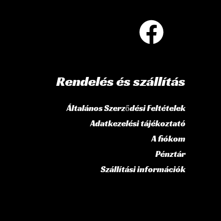
Rendelés és szállítás
Általános Szerződési Feltételek
Adatkezelési tájékoztató
A fiókom
Pénztár
Szállítási információk