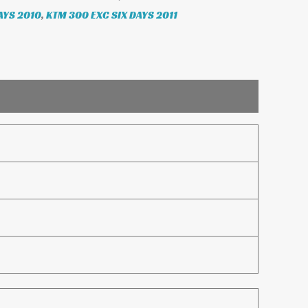
AYS 2010
,
KTM 300 EXC SIX DAYS 2011