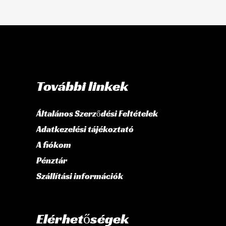
További linkek
Általános Szerződési Feltételek
Adatkezelési tájékoztató
A fiókom
Pénztár
Szállítási információk
Elérhetőségek