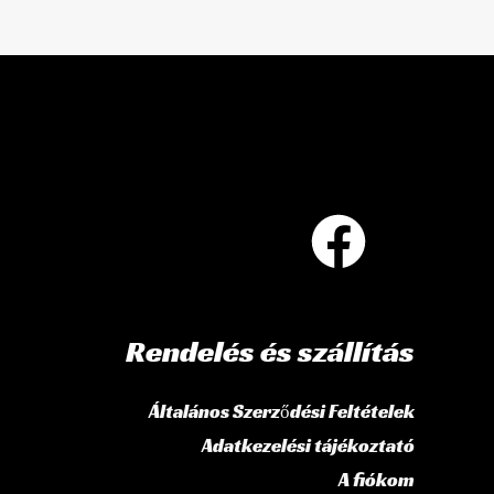
Rendelés és szállítás
Általános Szerződési Feltételek
Adatkezelési tájékoztató
A fiókom