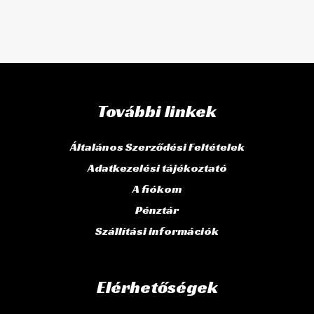
További linkek
Általános Szerződési Feltételek
Adatkezelési tájékoztató
A fiókom
Pénztár
Szállítási információk
Elérhetőségek