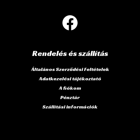
Rendelés és szállítás
Általános Szerződési Feltételek
Adatkezelési tájékoztató
A fiókom
Pénztár
Szállítási információk