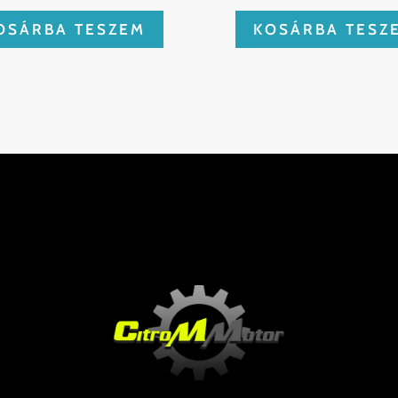
OSÁRBA TESZEM
KOSÁRBA TESZ