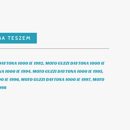
BA TESZEM
DAYTONA 1000 IE 1992
,
MOTO GUZZI DAYTONA 1000 IE
A 1000 IE 1994
,
MOTO GUZZI DAYTONA 1000 IE 1995
,
0 IE 1996
,
MOTO GUZZI DAYTONA 1000 IE 1997
,
MOTO
998