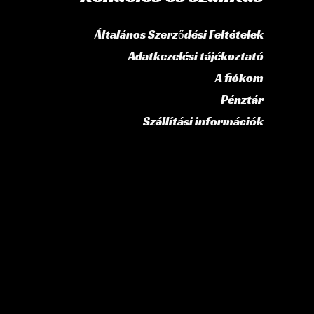
Általános Szerződési Feltételek
Adatkezelési tájékoztató
A fiókom
Pénztár
Szállítási információk