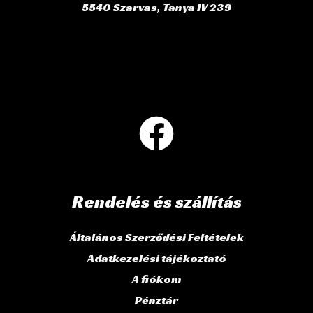
5540 Szarvas, Tanya IV 239
Rendelés és szállítás
Általános Szerződési Feltételek
Adatkezelési tájékoztató
A fiókom
Pénztár