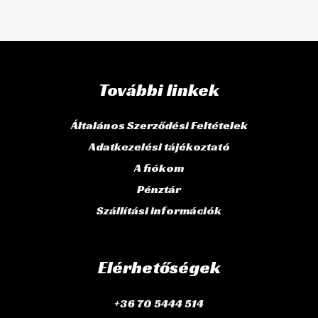
További linkek
Általános Szerződési Feltételek
Adatkezelési tájékoztató
A fiókom
Pénztár
Szállítási információk
Elérhetőségek
+36 70 5444 514