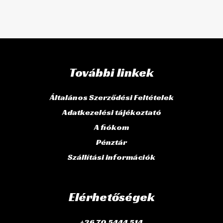
További linkek
Általános Szerződési Feltételek
Adatkezelési tájékoztató
A fiókom
Pénztár
Szállítási információk
Elérhetőségek
+36 70 5444 514