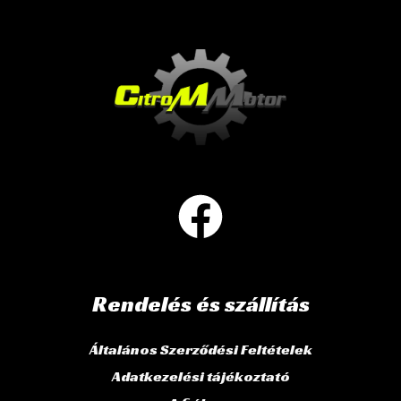
Rendelés és szállítás
Általános Szerződési Feltételek
Adatkezelési tájékoztató