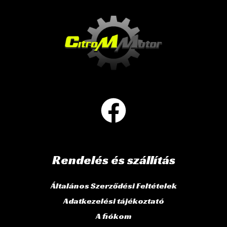
Rendelés és szállítás
Általános Szerződési Feltételek
Adatkezelési tájékoztató
A fiókom