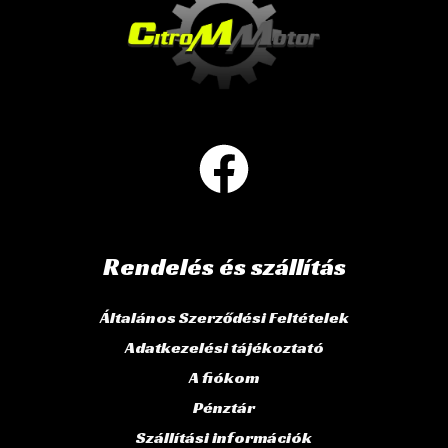
Rendelés és szállítás
Általános Szerződési Feltételek
Adatkezelési tájékoztató
A fiókom
Pénztár
Szállítási információk