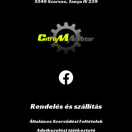
5540 Szarvas, Tanya IV 239
Rendelés és szállítás
Általános Szerződési Feltételek
Adatkezelési tájékoztató