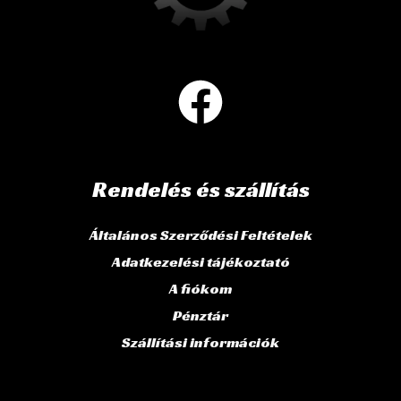
Rendelés és szállítás
Általános Szerződési Feltételek
Adatkezelési tájékoztató
A fiókom
Pénztár
Szállítási információk