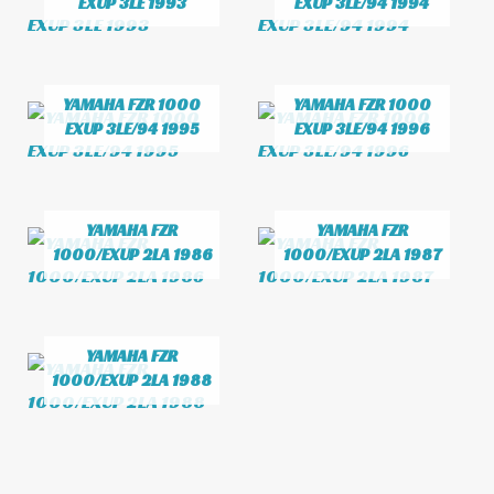
EXUP 3LE 1993
EXUP 3LE/94 1994
YAMAHA FZR 1000
YAMAHA FZR 1000
EXUP 3LE/94 1995
EXUP 3LE/94 1996
YAMAHA FZR
YAMAHA FZR
1000/EXUP 2LA 1986
1000/EXUP 2LA 1987
YAMAHA FZR
1000/EXUP 2LA 1988