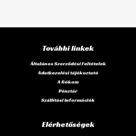
További linkek
Általános Szerződési Feltételek
Adatkezelési tájékoztató
A fiókom
Pénztár
Szállítási információk
Elérhetőségek