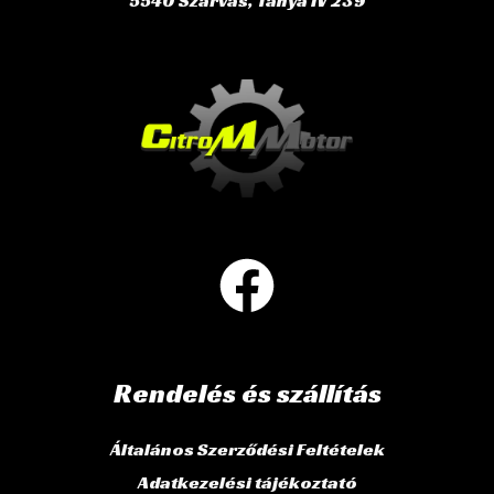
5540 Szarvas, Tanya IV 239
Rendelés és szállítás
Általános Szerződési Feltételek
Adatkezelési tájékoztató