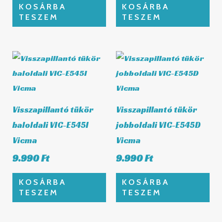
KOSÁRBA
KOSÁRBA
TESZEM
TESZEM
Visszapillantó tükör
Visszapillantó tükör
baloldali VIC-E545I
jobboldali VIC-E545D
Vicma
Vicma
9.990
Ft
9.990
Ft
KOSÁRBA
KOSÁRBA
TESZEM
TESZEM