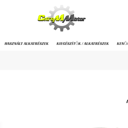
HASZNÁLT ALKATRÉSZEK
KIEGÉSZÍTŐK / ALKATRÉSZEK
KENŐ