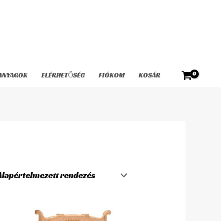
ANYAGOK
ELÉRHETŐSÉG
FIÓKOM
KOSÁR