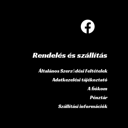
Rendelés és szállítás
Általános Szerződési Feltételek
Adatkezelési tájékoztató
A fiókom
Pénztár
Szállítási információk