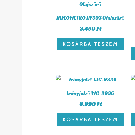
HIFLOFILTRO HF303 Olajszűrő
3.450
Ft
KOSÁRBA TESZEM
Irányjelző VIC-9836
8.990
Ft
KOSÁRBA TESZEM