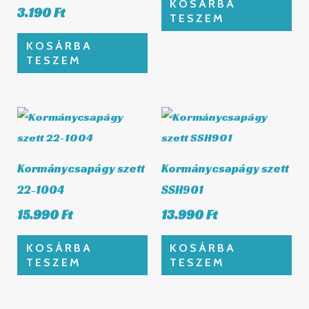
KOSÁRBA
3.190
Ft
TESZEM
KOSÁRBA
TESZEM
Kormánycsapágy szett
Kormánycsapágy szett
22-1004
SSH901
15.990
Ft
13.990
Ft
KOSÁRBA
KOSÁRBA
TESZEM
TESZEM