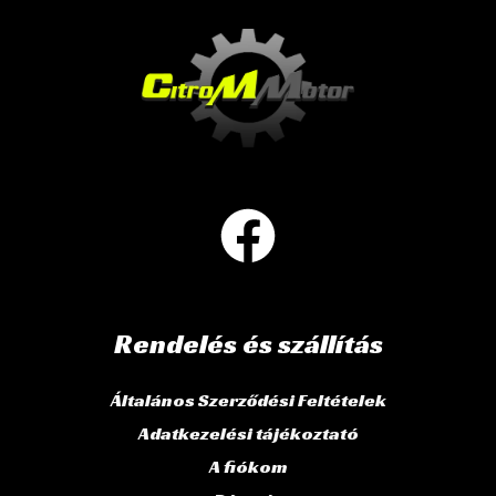
Rendelés és szállítás
Általános Szerződési Feltételek
Adatkezelési tájékoztató
A fiókom