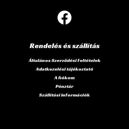
Rendelés és szállítás
Általános Szerződési Feltételek
Adatkezelési tájékoztató
A fiókom
Pénztár
Szállítási információk