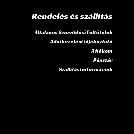
Rendelés és szállítás
Általános Szerződési Feltételek
Adatkezelési tájékoztató
A fiókom
Pénztár
Szállítási információk