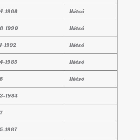
4-1988
Hátsó
8-1990
Hátsó
1-1992
Hátsó
4-1985
Hátsó
5
Hátsó
3-1984
7
5-1987