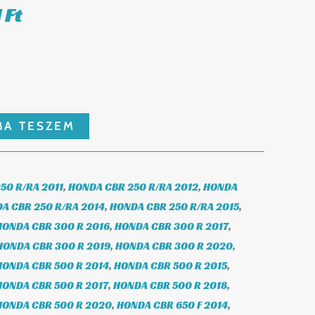
1
Ft
 Ft.
9.291 Ft.
BA TESZEM
50 R/RA 2011
,
HONDA CBR 250 R/RA 2012
,
HONDA
A CBR 250 R/RA 2014
,
HONDA CBR 250 R/RA 2015
,
HONDA CBR 300 R 2016
,
HONDA CBR 300 R 2017
,
HONDA CBR 300 R 2019
,
HONDA CBR 300 R 2020
,
HONDA CBR 500 R 2014
,
HONDA CBR 500 R 2015
,
HONDA CBR 500 R 2017
,
HONDA CBR 500 R 2018
,
HONDA CBR 500 R 2020
,
HONDA CBR 650 F 2014
,