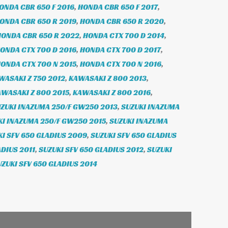
ONDA CBR 650 F 2016
,
HONDA CBR 650 F 2017
,
ONDA CBR 650 R 2019
,
HONDA CBR 650 R 2020
,
HONDA CBR 650 R 2022
,
HONDA CTX 700 D 2014
,
ONDA CTX 700 D 2016
,
HONDA CTX 700 D 2017
,
ONDA CTX 700 N 2015
,
HONDA CTX 700 N 2016
,
WASAKI Z 750 2012
,
KAWASAKI Z 800 2013
,
WASAKI Z 800 2015
,
KAWASAKI Z 800 2016
,
ZUKI INAZUMA 250/F GW250 2013
,
SUZUKI INAZUMA
KI INAZUMA 250/F GW250 2015
,
SUZUKI INAZUMA
I SFV 650 GLADIUS 2009
,
SUZUKI SFV 650 GLADIUS
ADIUS 2011
,
SUZUKI SFV 650 GLADIUS 2012
,
SUZUKI
UZUKI SFV 650 GLADIUS 2014