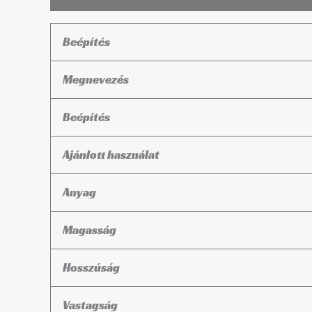
Beépítés
Megnevezés
Beépítés
Ajánlott használat
Anyag
Magasság
Hosszúság
Vastagság