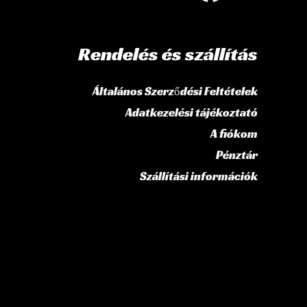
Rendelés és szállítás
Általános Szerződési Feltételek
Adatkezelési tájékoztató
A fiókom
Pénztár
Szállítási információk