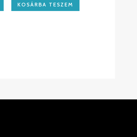
KOSÁRBA TESZEM