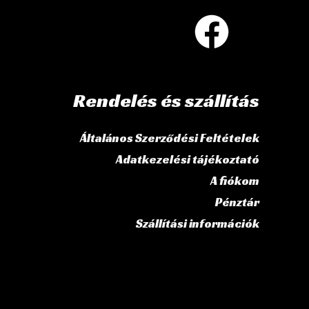
Rendelés és szállítás
Általános Szerződési Feltételek
Adatkezelési tájékoztató
A fiókom
Pénztár
Szállítási információk