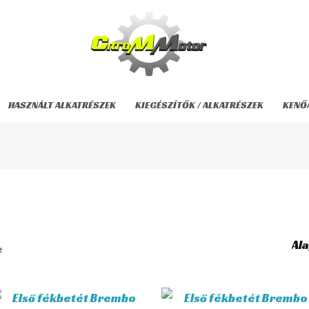
HASZNÁLT ALKATRÉSZEK
KIEGÉSZÍTŐK / ALKATRÉSZEK
KENŐ
e