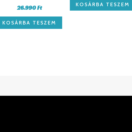
KOSÁRBA TESZEM
26.990
Ft
KOSÁRBA TESZEM