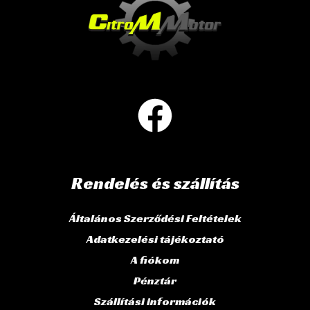
Rendelés és szállítás
Általános Szerződési Feltételek
Adatkezelési tájékoztató
A fiókom
Pénztár
Szállítási információk