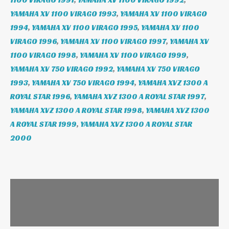
1100 VIRAGO 1991
,
YAMAHA XV 1100 VIRAGO 1992
,
YAMAHA XV 1100 VIRAGO 1993
,
YAMAHA XV 1100 VIRAGO
1994
,
YAMAHA XV 1100 VIRAGO 1995
,
YAMAHA XV 1100
VIRAGO 1996
,
YAMAHA XV 1100 VIRAGO 1997
,
YAMAHA XV
1100 VIRAGO 1998
,
YAMAHA XV 1100 VIRAGO 1999
,
YAMAHA XV 750 VIRAGO 1992
,
YAMAHA XV 750 VIRAGO
1993
,
YAMAHA XV 750 VIRAGO 1994
,
YAMAHA XVZ 1300 A
ROYAL STAR 1996
,
YAMAHA XVZ 1300 A ROYAL STAR 1997
,
YAMAHA XVZ 1300 A ROYAL STAR 1998
,
YAMAHA XVZ 1300
A ROYAL STAR 1999
,
YAMAHA XVZ 1300 A ROYAL STAR
2000
Leírás
További információk