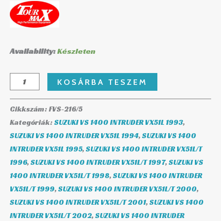
Availability:
Készleten
KOSÁRBA TESZEM
Cikkszám:
FVS-216/5
Kategóriák:
SUZUKI VS 1400 INTRUDER VX51L 1993
,
SUZUKI VS 1400 INTRUDER VX51L 1994
,
SUZUKI VS 1400
INTRUDER VX51L 1995
,
SUZUKI VS 1400 INTRUDER VX51L/T
1996
,
SUZUKI VS 1400 INTRUDER VX51L/T 1997
,
SUZUKI VS
1400 INTRUDER VX51L/T 1998
,
SUZUKI VS 1400 INTRUDER
VX51L/T 1999
,
SUZUKI VS 1400 INTRUDER VX51L/T 2000
,
SUZUKI VS 1400 INTRUDER VX51L/T 2001
,
SUZUKI VS 1400
INTRUDER VX51L/T 2002
,
SUZUKI VS 1400 INTRUDER