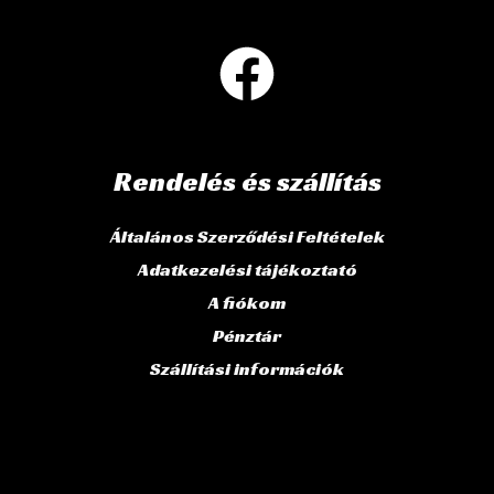
Rendelés és szállítás
Általános Szerződési Feltételek
Adatkezelési tájékoztató
A fiókom
Pénztár
Szállítási információk