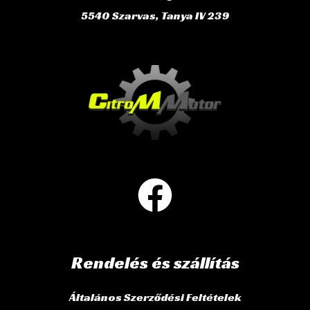
5540 Szarvas, Tanya IV 239
Rendelés és szállítás
Általános Szerződési Feltételek