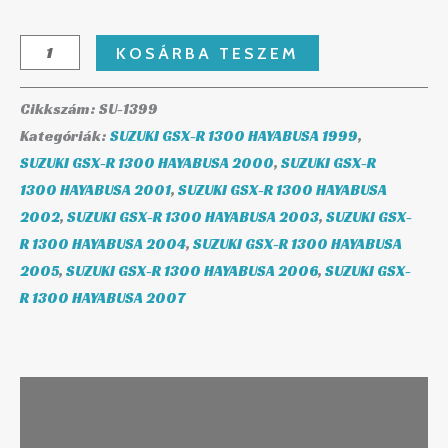
KOSÁRBA TESZEM
Cikkszám:
SU-1399
Kategóriák:
SUZUKI GSX-R 1300 HAYABUSA 1999
,
SUZUKI GSX-R 1300 HAYABUSA 2000
,
SUZUKI GSX-R
1300 HAYABUSA 2001
,
SUZUKI GSX-R 1300 HAYABUSA
2002
,
SUZUKI GSX-R 1300 HAYABUSA 2003
,
SUZUKI GSX-
R 1300 HAYABUSA 2004
,
SUZUKI GSX-R 1300 HAYABUSA
2005
,
SUZUKI GSX-R 1300 HAYABUSA 2006
,
SUZUKI GSX-
R 1300 HAYABUSA 2007
Leírás
További információk