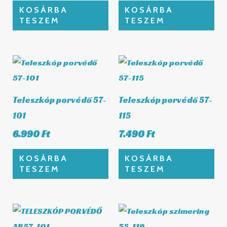
KOSÁRBA
KOSÁRBA
TESZEM
TESZEM
Teleszkóp porvédő 57-
Teleszkóp porvédő 57-
101
115
6.990
Ft
7.490
Ft
KOSÁRBA
KOSÁRBA
TESZEM
TESZEM