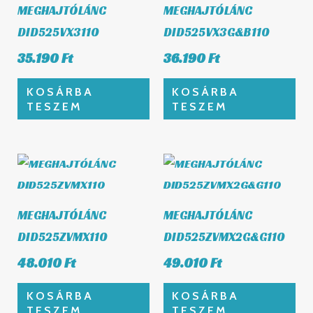
MEGHAJTÓLÁNC
MEGHAJTÓLÁNC
DID525VX3110
DID525VX3G&B110
35.190
Ft
36.190
Ft
KOSÁRBA
KOSÁRBA
TESZEM
TESZEM
MEGHAJTÓLÁNC
MEGHAJTÓLÁNC
DID525ZVMX110
DID525ZVMX2G&G110
48.010
Ft
49.010
Ft
KOSÁRBA
KOSÁRBA
TESZEM
TESZEM