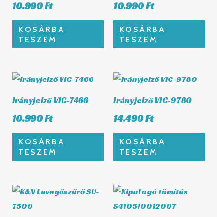
10.990
Ft
10.990
Ft
KOSÁRBA
KOSÁRBA
TESZEM
TESZEM
Irányjelző VIC-7466
Irányjelző VIC-9780
10.990
Ft
14.490
Ft
KOSÁRBA
KOSÁRBA
TESZEM
TESZEM