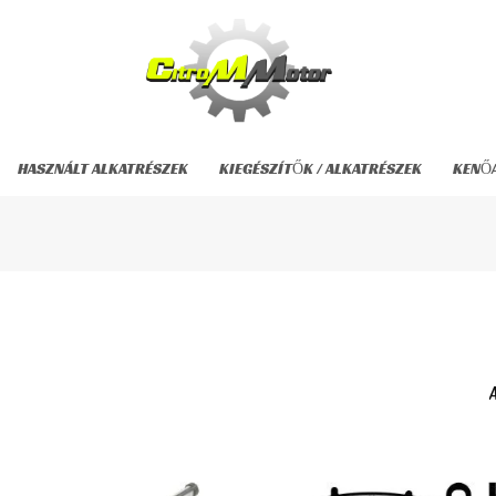
HASZNÁLT ALKATRÉSZEK
KIEGÉSZÍTŐK / ALKATRÉSZEK
KENŐ