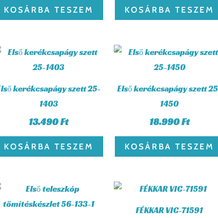
KOSÁRBA TESZEM
KOSÁRBA TESZEM
Első kerékcsapágy szett 25-
Első kerékcsapágy szett 25
1403
1450
13.490
Ft
18.990
Ft
KOSÁRBA TESZEM
KOSÁRBA TESZEM
FÉKKAR VIC-71591