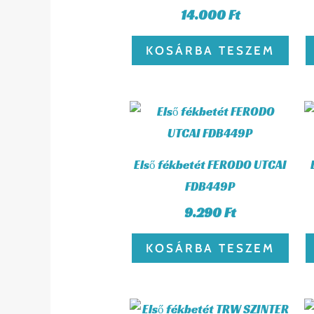
14.000
Ft
KOSÁRBA TESZEM
Első fékbetét FERODO UTCAI
FDB449P
9.290
Ft
KOSÁRBA TESZEM