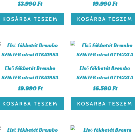
13.990
Ft
19.990
Ft
KOSÁRBA TESZEM
KOSÁRBA TESZEM
Első fékbetét Brembo
Első fékbetét Brembo
SZINTER utcai 07KA19SA
SZINTER utcai 07YA23LA
19.990
Ft
16.590
Ft
KOSÁRBA TESZEM
KOSÁRBA TESZEM