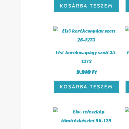
KOSÁRBA TESZEM
Első kerékcsapágy szett 25-
1273
9.910
Ft
KOSÁRBA TESZEM