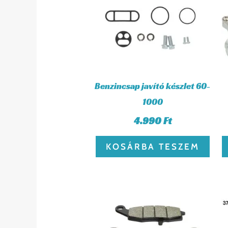
Benzincsap javító készlet 60-
1000
4.990
Ft
KOSÁRBA TESZEM